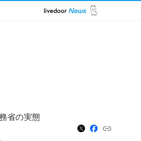
務省の実態