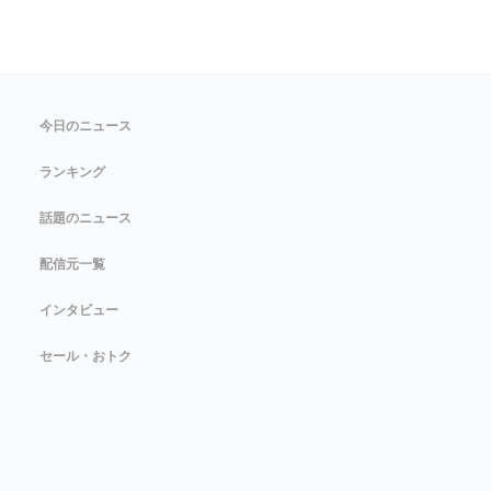
今日のニュース
ランキング
話題のニュース
配信元一覧
インタビュー
セール・おトク