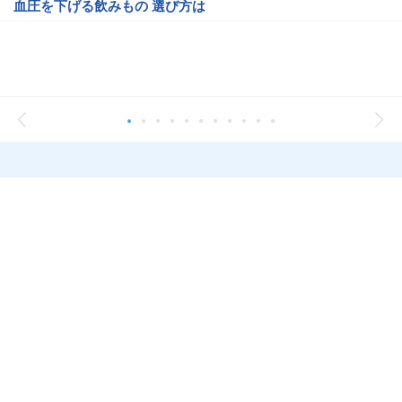
血圧を下げる飲みもの 選び方は