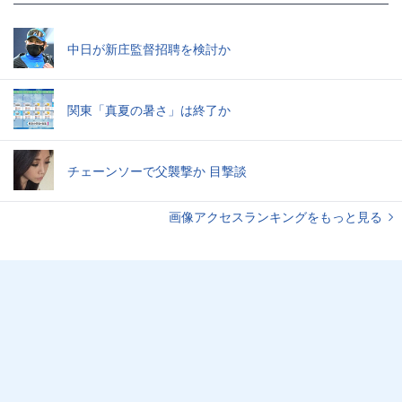
中日が新庄監督招聘を検討か
関東「真夏の暑さ」は終了か
チェーンソーで父襲撃か 目撃談
画像アクセスランキングをもっと見る