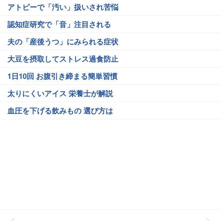
アトピーで「汚い」扱いされ苦悩
認知症研究で「音」注目される
夫の「産後うつ」にみられる症状
大豆を摂取してストレス過食防止
1日10回 お腹引き締まる簡単習慣
太りにくいアイス 栄養士が解説
血圧を下げる飲みもの 選び方は