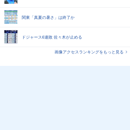
関東「真夏の暑さ」は終了か
ドジャース6連敗 佐々木が止める
画像アクセスランキングをもっと見る