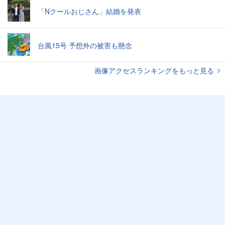
「Nクールおじさん」結婚を発表
台風15号 予想外の被害も懸念
画像アクセスランキングをもっと見る