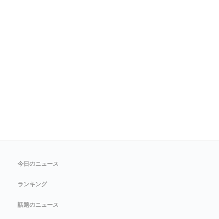
今日のニュース
ランキング
話題のニュース