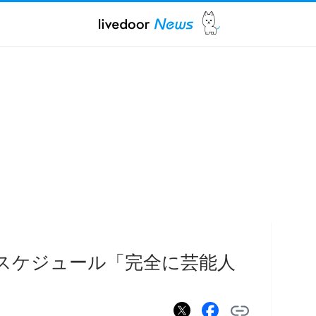
スケジュール「完全に芸能人