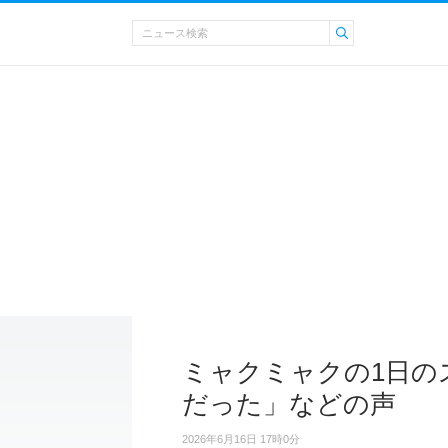
ミャクミャクの1日の
だった」などの声
2026年6月16日 17時0分