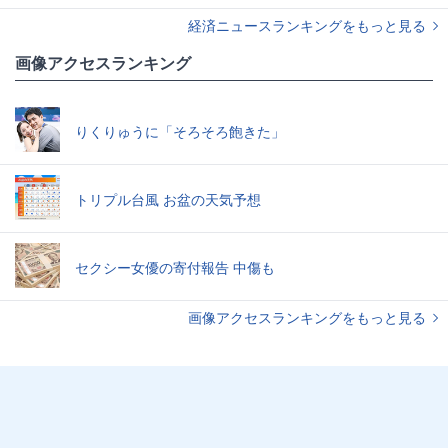
経済ニュースランキングをもっと見る
画像アクセスランキング
りくりゅうに「そろそろ飽きた」
トリプル台風 お盆の天気予想
セクシー女優の寄付報告 中傷も
画像アクセスランキングをもっと見る