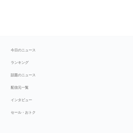
今日のニュース
ランキング
話題のニュース
配信元一覧
インタビュー
セール・おトク