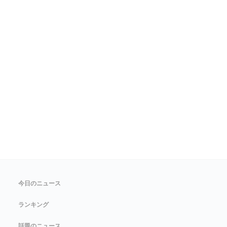
今日のニュース
ランキング
話題のニュース