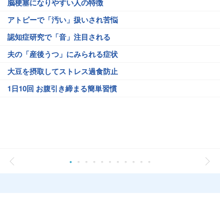
脳梗塞になりやすい人の特徴
アトピーで「汚い」扱いされ苦悩
認知症研究で「音」注目される
夫の「産後うつ」にみられる症状
大豆を摂取してストレス過食防止
1日10回 お腹引き締まる簡単習慣