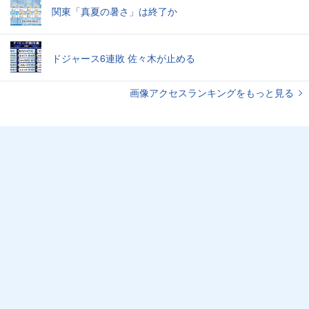
関東「真夏の暑さ」は終了か
ドジャース6連敗 佐々木が止める
画像アクセスランキングをもっと見る