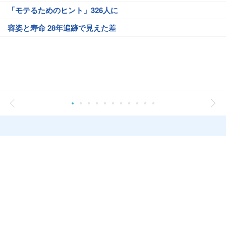
「モテるためのヒント」326人に
容姿と寿命 28年追跡で見えた差