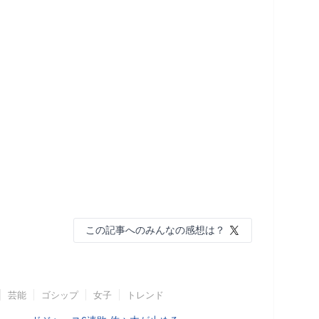
この記事へのみんなの感想は？
芸能
ゴシップ
女子
トレンド