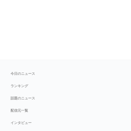
今日のニュース
ランキング
話題のニュース
配信元一覧
インタビュー