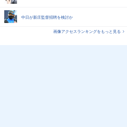
中日が新庄監督招聘を検討か
画像アクセスランキングをもっと見る