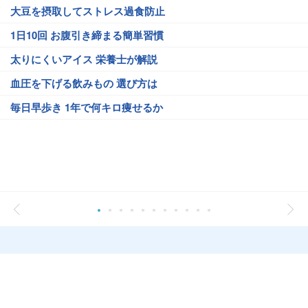
大豆を摂取してストレス過食防止
1日10回 お腹引き締まる簡単習慣
太りにくいアイス 栄養士が解説
血圧を下げる飲みもの 選び方は
毎日早歩き 1年で何キロ痩せるか