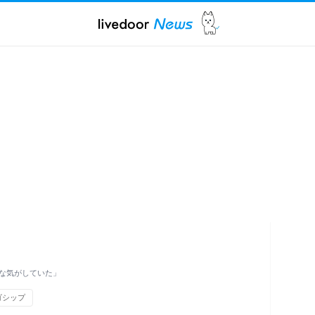
な気がしていた」
ゴシップ