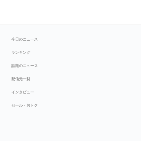
今日のニュース
ランキング
話題のニュース
配信元一覧
インタビュー
セール・おトク