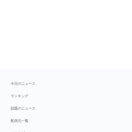
今日のニュース
ランキング
話題のニュース
配信元一覧