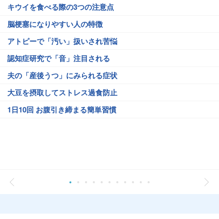
キウイを食べる際の3つの注意点
脳梗塞になりやすい人の特徴
アトピーで「汚い」扱いされ苦悩
認知症研究で「音」注目される
夫の「産後うつ」にみられる症状
大豆を摂取してストレス過食防止
1日10回 お腹引き締まる簡単習慣