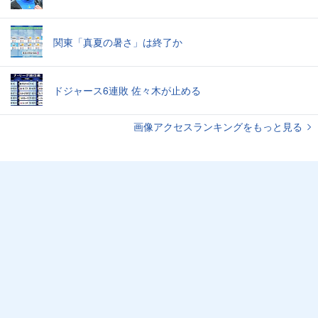
関東「真夏の暑さ」は終了か
ドジャース6連敗 佐々木が止める
画像アクセスランキングをもっと見る