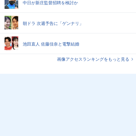
中日が新庄監督招聘を検討か
朝ドラ 次週予告に「ゲンナリ」
池田直人 佐藤佳奈と電撃結婚
画像アクセスランキングをもっと見る