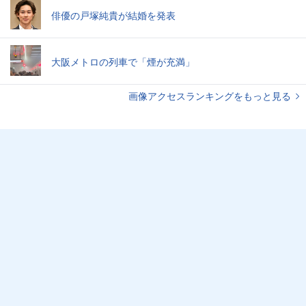
俳優の戸塚純貴が結婚を発表
大阪メトロの列車で「煙が充満」
画像アクセスランキングをもっと見る