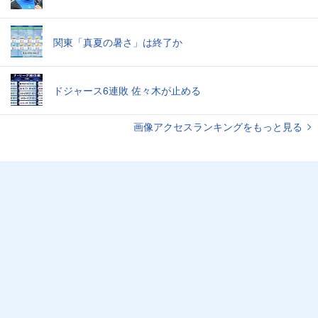
関東「真夏の暑さ」は終了か
ドジャース6連敗 佐々木が止める
画像アクセスランキングをもっと見る