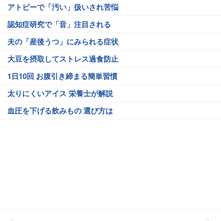
アトピーで「汚い」扱いされ苦悩
認知症研究で「音」注目される
夫の「産後うつ」にみられる症状
大豆を摂取してストレス過食防止
1日10回 お腹引き締まる簡単習慣
太りにくいアイス 栄養士が解説
血圧を下げる飲みもの 選び方は