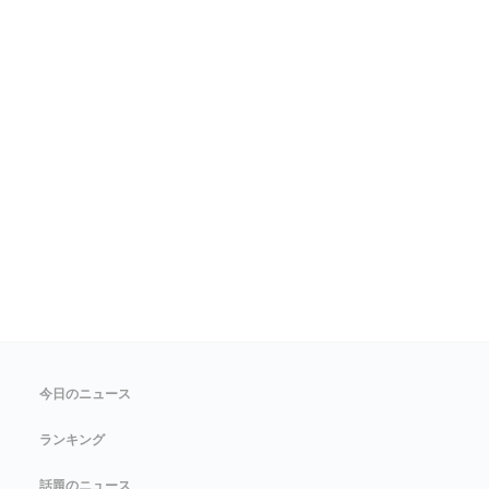
今日のニュース
ランキング
話題のニュース