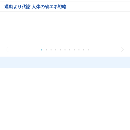
運動より代謝 人体の省エネ戦略