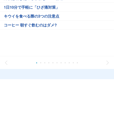
1日10分で手軽に「ひざ痛対策」
キウイを食べる際の3つの注意点
コーヒー 朝すぐ飲むのはダメ?