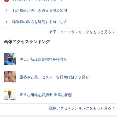
1日10回 お腹引き締まる簡単習慣
4
睡眠時の悩みを解消する過ごし方
5
女子ニュースランキングをもっと見る
画像アクセスランキング
中日が新庄監督招聘を検討か
重盛さと美、セクシーな日焼け跡チラ見せ
正常な組織を誤摘出 重篤な状態
画像アクセスランキングをもっと見る