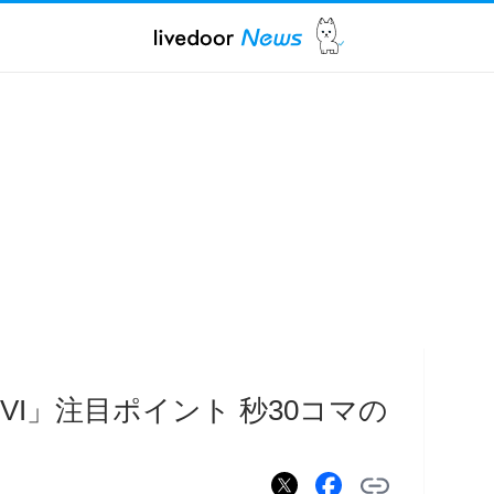
VI」注目ポイント 秒30コマの