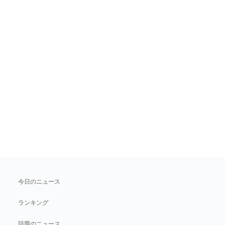
今日のニュース
ランキング
話題のニュース