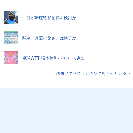
中日が新庄監督招聘を検討か
関東「真夏の暑さ」は終了か
卓球WTT 張本美和がベスト8進出
画像アクセスランキングをもっと見る