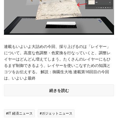
連載もいよいよ大詰めの今回、採り上げるのは「レイヤー」
について。高度な色調整・色変換を行なっていくと、調整レ
イヤーはどんどん増えてしまう。たくさんのレイヤーにもひ
るまず制御できるよう、レイヤーを使いこなすための知識と
コツをお伝えする。 解説：御園生大地 連載第16回目の今回
は、いよいよ最終
続きを読む
#IT 経済ニュース
#ガジェットニュース