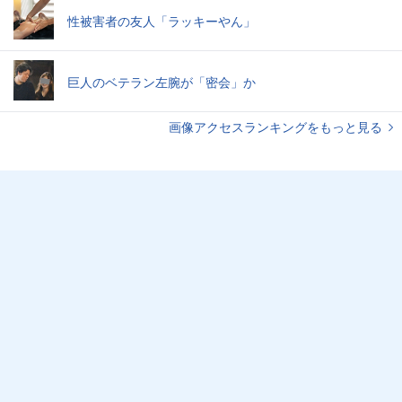
性被害者の友人「ラッキーやん」
巨人のベテラン左腕が「密会」か
画像アクセスランキングをもっと見る