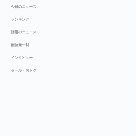
今日のニュース
ランキング
話題のニュース
配信元一覧
インタビュー
セール・おトク