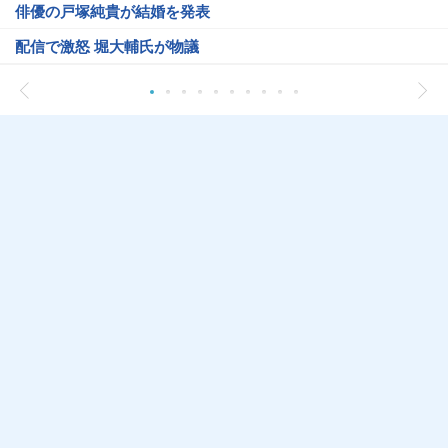
俳優の戸塚純貴が結婚を発表
配信で激怒 堀大輔氏が物議