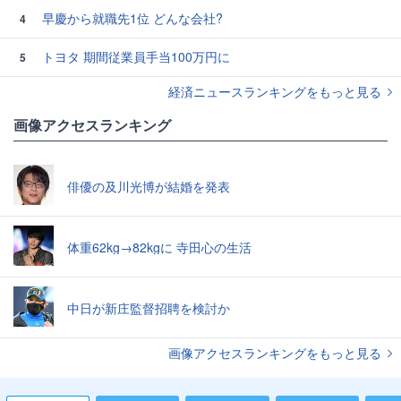
早慶から就職先1位 どんな会社?
4
トヨタ 期間従業員手当100万円に
5
経済ニュースランキングをもっと見る
画像アクセスランキング
俳優の及川光博が結婚を発表
体重62kg→82kgに 寺田心の生活
中日が新庄監督招聘を検討か
画像アクセスランキングをもっと見る