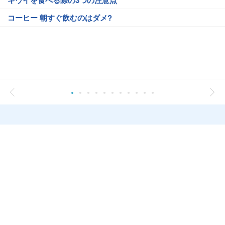
キウイを食べる際の3つの注意点
コーヒー 朝すぐ飲むのはダメ?