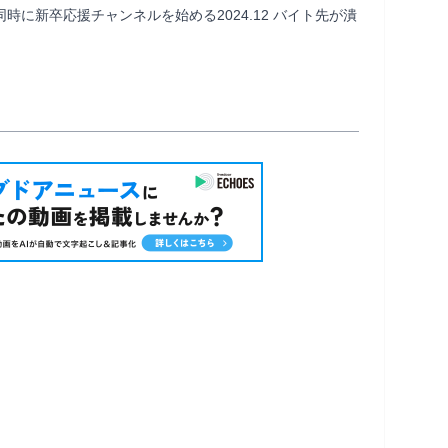
、同時に新卒応援チャンネルを始める2024.12 バイト先が潰