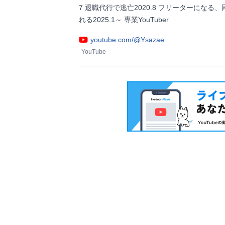
7 退職代行で逃亡2020.8 フリーターになる
れる2025.1～ 専業YouTuber                
youtube.com/@Ysazae
YouTube