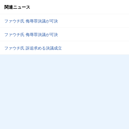
関連ニュース
ファウチ氏 侮辱罪決議が可決
ファウチ氏 侮辱罪決議が可決
ファウチ氏 訴追求める決議成立