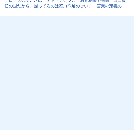
任の国だから。困ってるのは努力不足のせい」「言葉の定義の問
題」