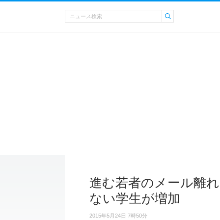
進む若者のメール離れ
ない学生が増加
2015年5月24日 7時50分