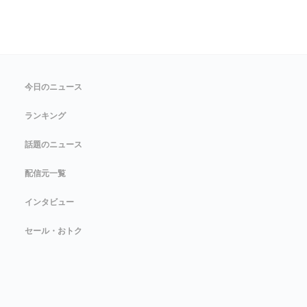
今日のニュース
ランキング
話題のニュース
配信元一覧
インタビュー
セール・おトク