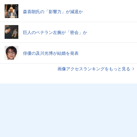
森喜朗氏の「影響力」が減退か
巨人のベテラン左腕が「密会」か
俳優の及川光博が結婚を発表
画像アクセスランキングをもっと見る