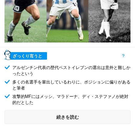
ざっくり言うと
アルゼンチン代表の歴代ベストイレブンの選出は意外と難しか
ったという
多くの名選手を輩出しているわりに、ポジションに偏りがある
と筆者
攻撃的MFにはメッシ、マラドーナ、ディ・ステファノが絶対
的だとした
続きを読む