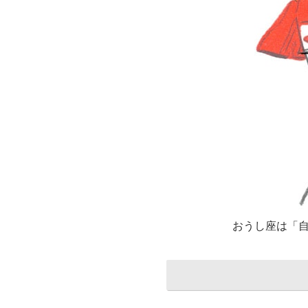
おうし座は「