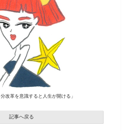
自分改革を意識すると人生が開ける」
記事へ戻る