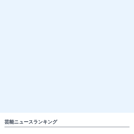
芸能ニュースランキング