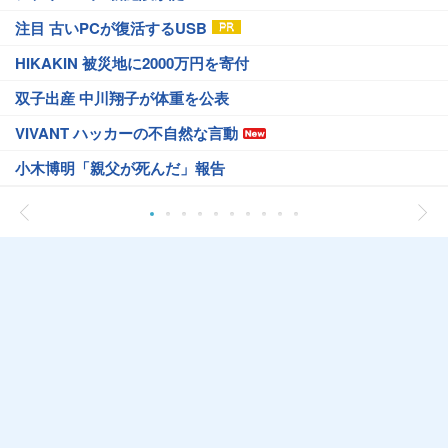
注目 古いPCが復活するUSB
HIKAKIN 被災地に2000万円を寄付
双子出産 中川翔子が体重を公表
VIVANT ハッカーの不自然な言動
小木博明「親父が死んだ」報告