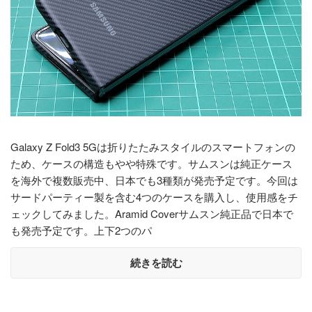
Galaxy Z Fold3 5Gは折りたたみスタイルのスマートフォンの
ため、ケースの構造もやや特殊です。サムスンは純正ケース
を海外で複数販売中、日本でも3種類が発売予定です。今回は
サードパーティー製を含む4つのケースを購入し、使用感をチ
ェックしてみました。Aramid Coverサムスン純正品で日本で
も発売予定です。上下2つのパ
続きを読む