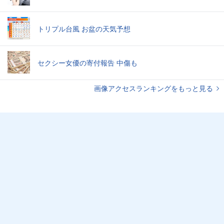
トリプル台風 お盆の天気予想
セクシー女優の寄付報告 中傷も
画像アクセスランキングをもっと見る