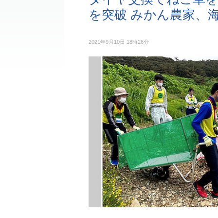
を突破 みかん農家、
2021年9月10日 18時26分