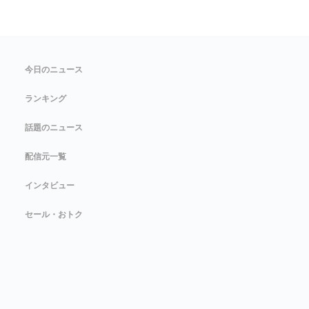
今日のニュース
ランキング
話題のニュース
配信元一覧
インタビュー
セール・おトク