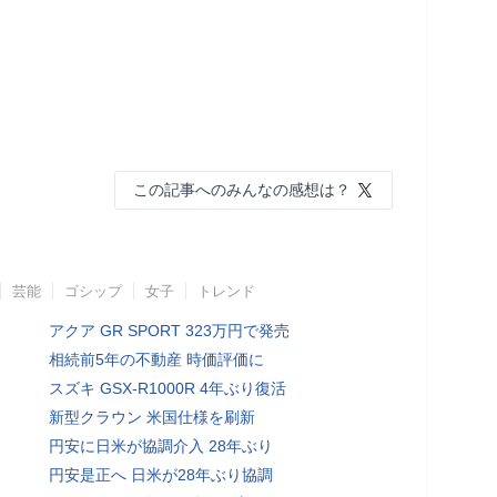
この記事へのみんなの感想は？
芸能
ゴシップ
女子
トレンド
アクア GR SPORT 323万円で発売
相続前5年の不動産 時価評価に
スズキ GSX-R1000R 4年ぶり復活
新型クラウン 米国仕様を刷新
円安に日米が協調介入 28年ぶり
円安是正へ 日米が28年ぶり協調