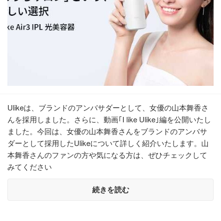
Ulikeは、ブランドのアンバサダーとして、女優の山本舞香さ
んを採用しました。さらに、動画｢I like Ulike｣編を公開いたし
ました。今回は、女優の山本舞香さんをブランドのアンバサ
ダーとして採用したUlikeについて詳しく紹介いたします。山
本舞香さんのファンの方や気になる方は、ぜひチェックして
みてください
続きを読む