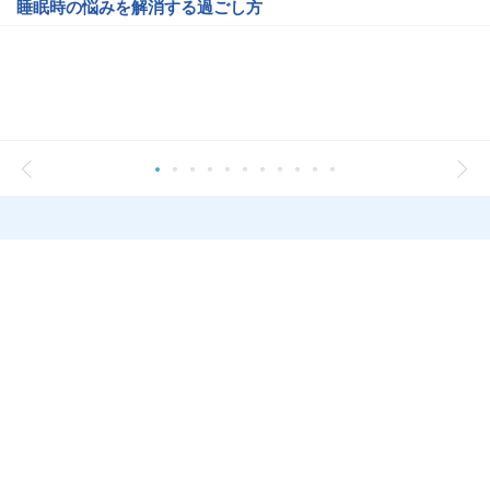
睡眠時の悩みを解消する過ごし方