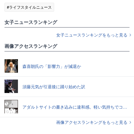
#ライフスタイルニュース
女子ニュースランキング
女子ニュースランキングをもっと見る
画像アクセスランキング
森喜朗氏の「影響力」が減退か
須藤元気が引退後に踊り始めた訳
アダルトサイトの書き込みに違和感。軽い気持ちでコメントしてみると…／近畿地方のある場所について（1）
画像アクセスランキングをもっと見る