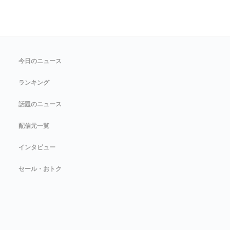
今日のニュース
ランキング
話題のニュース
配信元一覧
インタビュー
セール・おトク