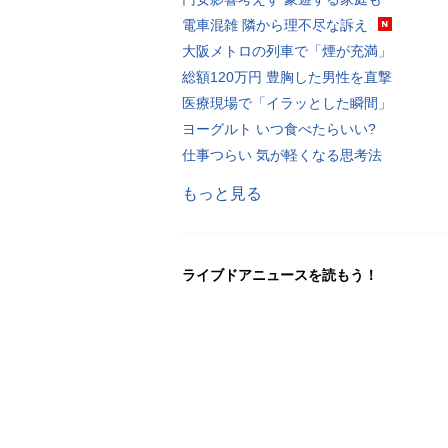
電車混雑 隣から理不尽な訴え
大阪メトロの列車で「煙が充満」
総額120万円 豊胸した男性を直撃
医療現場で「イラッとした瞬間」
ヨーグルト いつ食べたらいい?
仕事つらい 気が軽くなる思考法
もっと見る
ライブドアニュースを読もう！