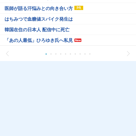
医師が語る汗悩みとの向き合い方
はちみつで血糖値スパイク発生は
韓国在住の日本人 配信中に死亡
「あの人最低」ひろゆき氏へ私見