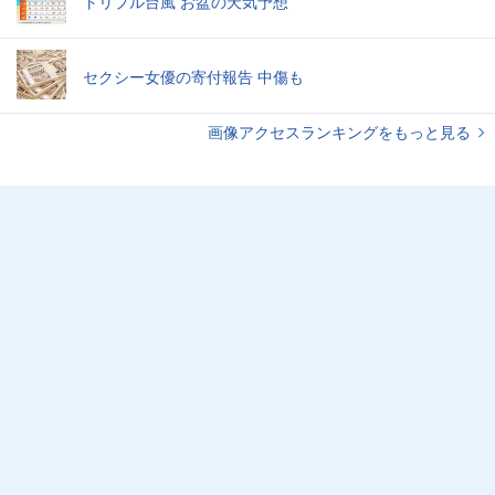
トリプル台風 お盆の天気予想
セクシー女優の寄付報告 中傷も
画像アクセスランキングをもっと見る