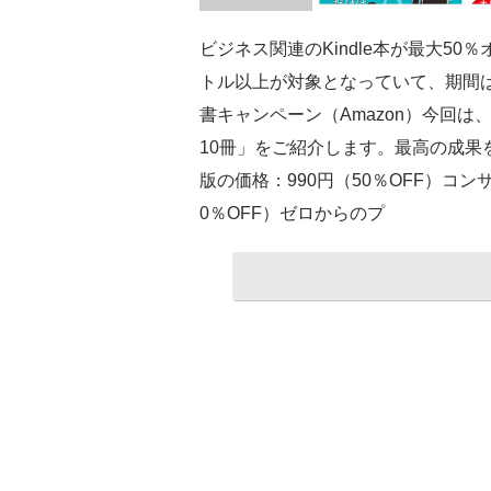
ビジネス関連のKindle本が最大50
トル以上が対象となっていて、期間は9月1
書キャンペーン（Amazon）今回
10冊」をご紹介します。最高の成果を
版の価格：990円（50％OFF）コンサ
0％OFF）ゼロからのプ