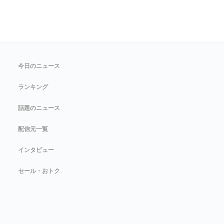
今日のニュース
ランキング
話題のニュース
配信元一覧
インタビュー
セール・おトク