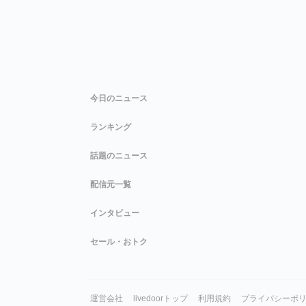
今日のニュース
ランキング
話題のニュース
配信元一覧
インタビュー
セール・おトク
運営会社
livedoorトップ
利用規約
プライバシーポ