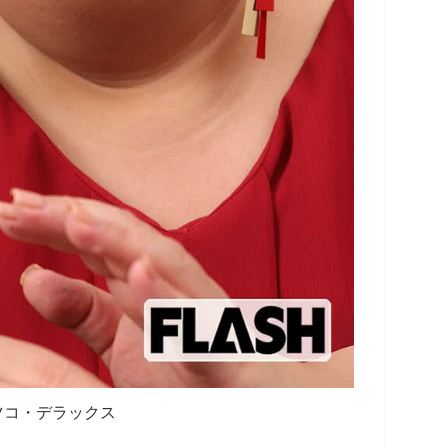
ツコ・デラックス