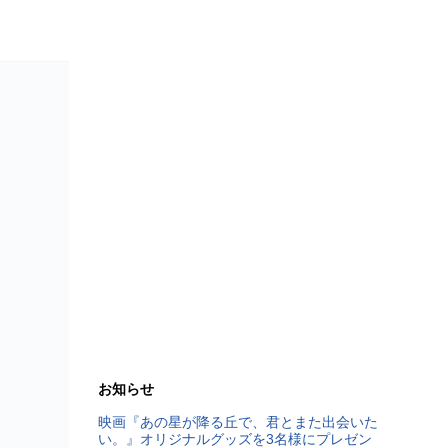
お知らせ
映画『あの星が降る丘で、君とまた出会いた
い。』オリジナルグッズを3名様にプレゼン