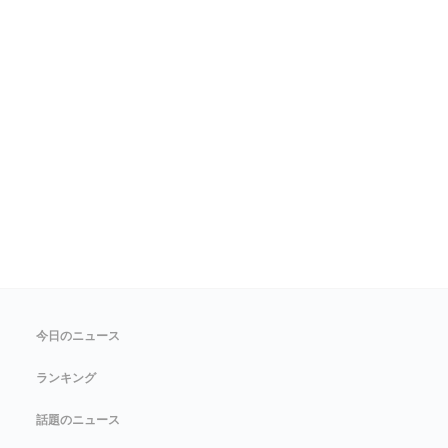
今日のニュース
ランキング
話題のニュース