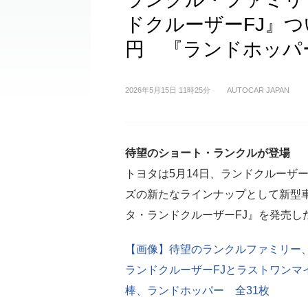
ドクルーザーFJ』つ
円 『ランドホッパ
2026年5月15日 11時25分
AUTOCAR JAPAN
待望のショート・ランクルが登場
トヨタは5月14日、ランドクルーザ
ズの新たなラインナップとして新型
タ・ランドクルーザーFJ』を発売し
【画像】待望のランクルファミリー
ランドクルーザーFJとラストワンマ
棒、ランドホッパー 全31枚