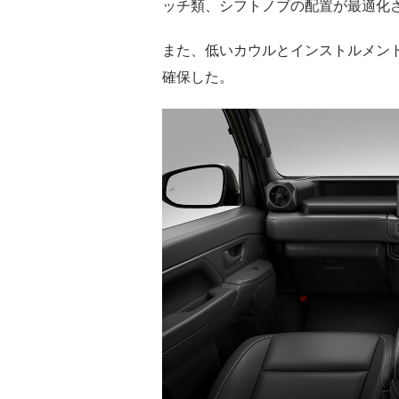
ッチ類、シフトノブの配置が最適化
また、低いカウルとインストルメン
確保した。