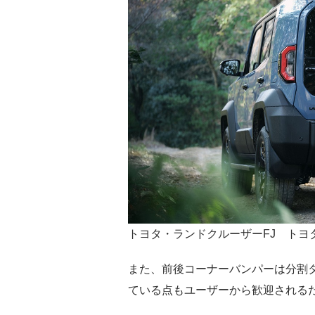
トヨタ・ランドクルーザーFJ トヨ
また、前後コーナーバンパーは分割
ている点もユーザーから歓迎される