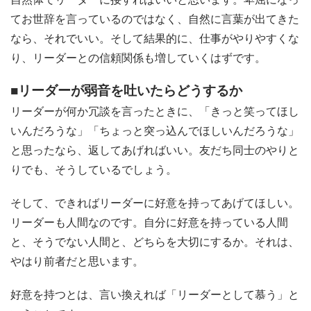
てお世辞を言っているのではなく、自然に言葉が出てきた
なら、それでいい。そして結果的に、仕事がやりやすくな
り、リーダーとの信頼関係も増していくはずです。
■リーダーが弱音を吐いたらどうするか
リーダーが何か冗談を言ったときに、「きっと笑ってほし
いんだろうな」「ちょっと突っ込んでほしいんだろうな」
と思ったなら、返してあげればいい。友だち同士のやりと
りでも、そうしているでしょう。
そして、できればリーダーに好意を持ってあげてほしい。
リーダーも人間なのです。自分に好意を持っている人間
と、そうでない人間と、どちらを大切にするか。それは、
やはり前者だと思います。
好意を持つとは、言い換えれば「リーダーとして慕う」と