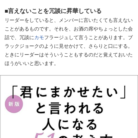
■言えないことを冗談に昇華している
リーダーをしていると、メンバーに言いたくても言えない
ことがあるものです。それを、お酒の席やちょっとした会
話で、冗談に
カモ
フラージュして言うことがあります。ブ
ラックジョークのように見せかけて、さらりと口にする。
ときにリーダーはそういうこともするのだと覚えておいた
ほうがいいと思います。