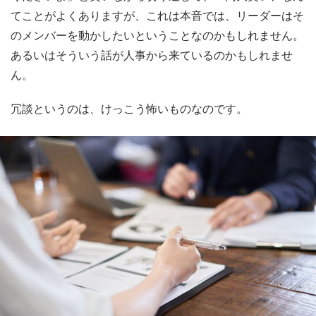
てことがよくありますが、これは本音では、リーダーはそ
のメンバーを動かしたいということなのかもしれません。
あるいはそういう話が人事から来ているのかもしれませ
ん。
冗談というのは、けっこう怖いものなのです。