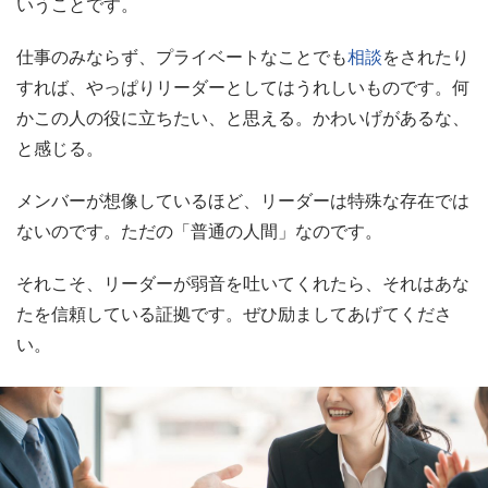
いうことです。
仕事のみならず、プライベートなことでも
相談
をされたり
すれば、やっぱりリーダーとしてはうれしいものです。何
かこの人の役に立ちたい、と思える。かわいげがあるな、
と感じる。
メンバーが想像しているほど、リーダーは特殊な存在では
ないのです。ただの「普通の人間」なのです。
それこそ、リーダーが弱音を吐いてくれたら、それはあな
たを信頼している証拠です。ぜひ励ましてあげてくださ
い。