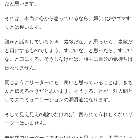
だと思います。
それは、本当に心から思っているなら、媚(こ)びやゴマす
りとは違います。
誰かと話をしているとき、素敵だな、と思ったら、素敵だ
と口にするものでしょう。すごいな、と思ったら、すごい
な、と口にする。そうしなければ、相手に自分の気持ちは
伝わりません。
同じようにリーダーにも、良いと思っていることは、きち
んと伝えるべきだと思います。そうすることが、対人間と
してのコミュニケーションの潤滑油になります。
そして見え見えの嘘でなければ、言われてうれしくないリ
ーダーはいません。
自然体でリーダーに接すればいいと思います。卑屈になっ