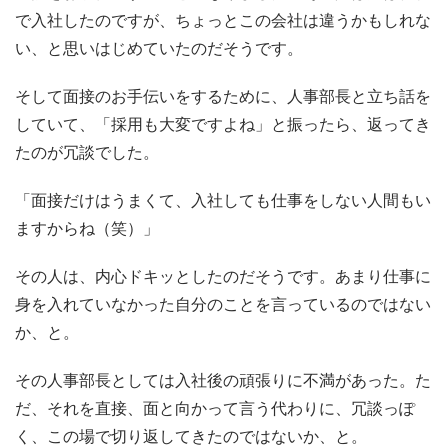
で入社したのですが、ちょっとこの会社は違うかもしれな
い、と思いはじめていたのだそうです。
そして面接のお手伝いをするために、人事部長と立ち話を
していて、「採用も大変ですよね」と振ったら、返ってき
たのが冗談でした。
「面接だけはうまくて、入社しても仕事をしない人間もい
ますからね（笑）」
その人は、内心ドキッとしたのだそうです。あまり仕事に
身を入れていなかった自分のことを言っているのではない
か、と。
その人事部長としては入社後の頑張りに不満があった。た
だ、それを直接、面と向かって言う代わりに、冗談っぽ
く、この場で切り返してきたのではないか、と。