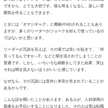
ですから、とても大切です。場も明るくなるし、楽しい雰
囲気を作ることもできます。
ときには「オヤジギャグ」と揶揄(やゆ)されることもあり
ますが、多くのリーダーがジョークを好んで使っているの
ではないかと思います。
リーダーが冗談を言えば、その場では笑いが起きて、「何
言ってるんですか～⁉」などと聞き流されてしまうことが
普通です。しかし、いろいろな経験をしてきた結果、実は
それは聞き流さないほうがいいと感じています。
なぜなら、その冗談には意外に本音が含まれていることが
あるからです。
こんな話を聞いたことがあります。ある人が、
人材
採用の
面接をお手伝いすることになりました。その人は実は転職