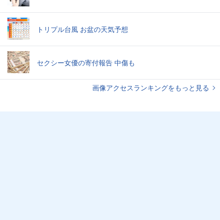
トリプル台風 お盆の天気予想
セクシー女優の寄付報告 中傷も
画像アクセスランキングをもっと見る