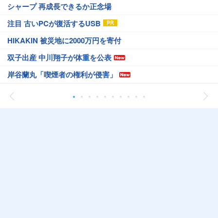
シャープ 再成長できるか正念場
注目 古いPCが復活するUSB
HIKAKIN 被災地に2000万円を寄付
双子出産 中川翔子が体重を公表
岸谷蘭丸「喫煙者の権利が侵害」