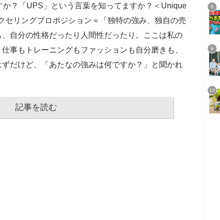
か？「UPS」という言葉を知ってますか？＜Unique
n＞で、ユニークセリングプロポジション＝「独特の強み、独自の売
も、自分の性格だったり人間性だったり。ここは私の
。仕事もトレーニングもファッションも自分磨きも、
はずだけど、「あたなの強みは何ですか？」と聞かれ
記事を読む