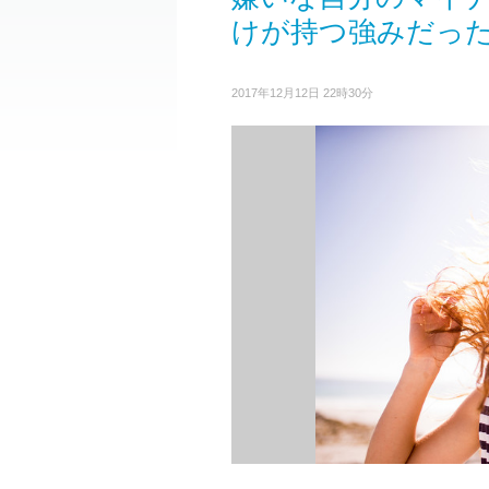
けが持つ強みだっ
2017年12月12日 22時30分