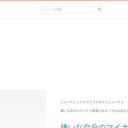
ニューストップ
ライフスタイルニュース
>
>
嫌いな自分のマイナス要素がある？それはあな
嫌いな自分のマイ