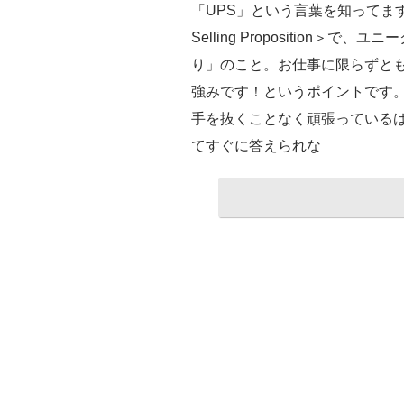
「UPS」という言葉を知ってます
Selling Propositio
り」のこと。お仕事に限らずと
強みです！というポイントです
手を抜くことなく頑張っている
てすぐに答えられな