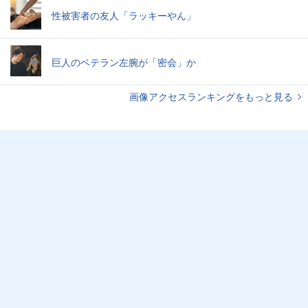
性被害者の友人「ラッキーやん」
巨人のベテラン左腕が「密会」か
画像アクセスランキングをもっと見る