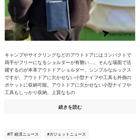
キャンプやサイクリングなどのアウトドアにはコンパクトで
両手がフリーになるショルダーが有難い…。そんな場面で活
躍するのが本革アウトドアショルダー。シンプルなルックス
ですが、アウトドアに欠かせない小型ナイフや工具も外側の
ポケットに収納可能。アウトドアに欠かせない小型ナイフや
工具もしっかり収納。上質なもの
続きを読む
#IT 経済ニュース
#ガジェットニュース