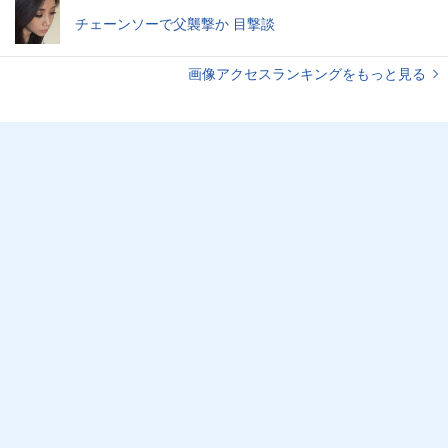
チェーンソーで父襲撃か 目撃談
画像アクセスランキングをもっと見る