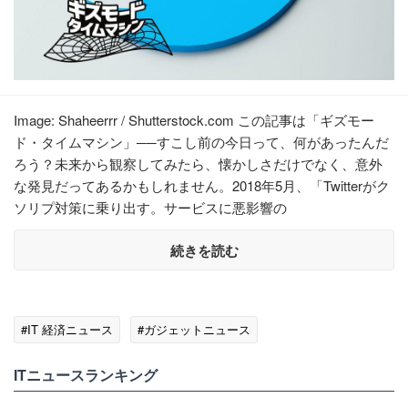
Image: Shaheerrr / Shutterstock.com この記事は「ギズモー
ド・タイムマシン」──すこし前の今日って、何があったんだ
ろう？未来から観察してみたら、懐かしさだけでなく、意外
な発見だってあるかもしれません。2018年5月、「Twitterがク
ソリプ対策に乗り出す。サービスに悪影響の
続きを読む
#IT 経済ニュース
#ガジェットニュース
ITニュースランキング