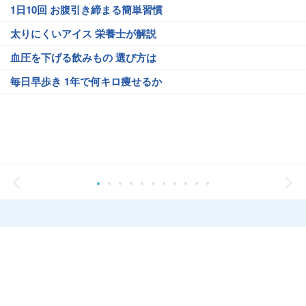
1日10回 お腹引き締まる簡単習慣
太りにくいアイス 栄養士が解説
血圧を下げる飲みもの 選び方は
毎日早歩き 1年で何キロ痩せるか